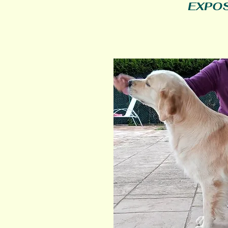
EXPOS