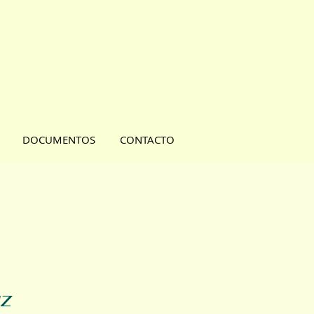
DOCUMENTOS
CONTACTO
IZ