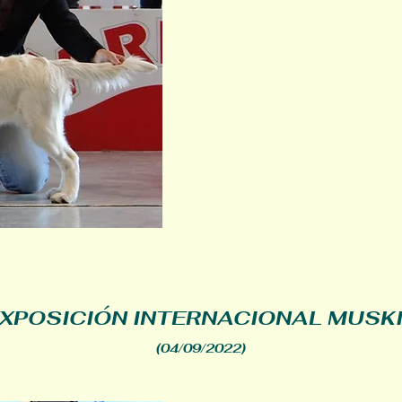
XPOSICIÓN INTERNACIONAL MUSK
(04/09/2022)