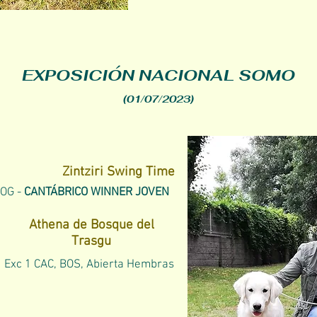
EXPOSICIÓN NACIONAL SOMO
(01/07/2023)
Zintziri Swing Time
BOG -
CANTÁBRICO WINNER JOVEN
Athena de Bosque del
Trasgu
Exc 1 CAC, BOS, Abierta Hembras