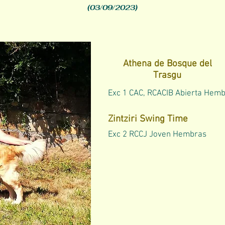
(03/09/2023)
Athena de Bosque del
Trasgu
Exc 1 CAC, RCACIB
Abierta Hem
Zintziri Swing Time
Exc 2 RCCJ Joven Hembras