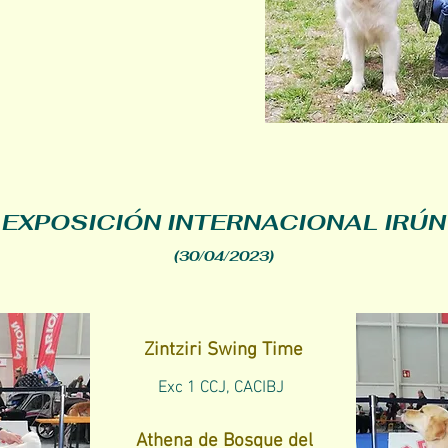
EXPOSICIÓN INTERNACIONAL IRÚN
(30/04/2023)
Zintziri Swing Time
Exc 1 CCJ, CACIBJ
Athena de Bosque del