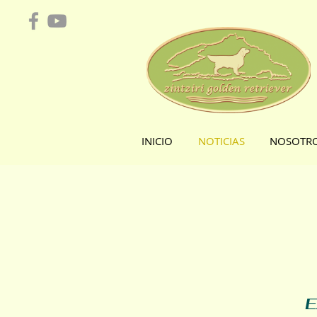
INICIO
NOTICIAS
NOSOTR
E